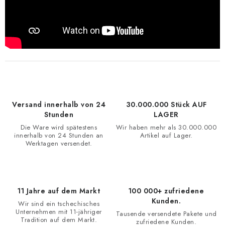
Versand innerhalb von 24
30.000.000 Stück AUF
Stunden
LAGER
Die Ware wird spätestens
Wir haben mehr als 30.000.000
innerhalb von 24 Stunden an
Artikel auf Lager.
Werktagen versendet.
11 Jahre auf dem Markt
100 000+ zufriedene
Kunden.
Wir sind ein tschechisches
Unternehmen mit 11-jähriger
Tausende versendete Pakete und
Tradition auf dem Markt.
zufriedene Kunden.