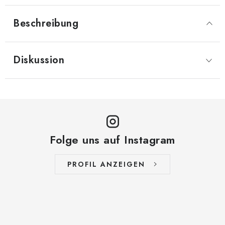
Beschreibung
Diskussion
Folge uns auf Instagram
PROFIL ANZEIGEN