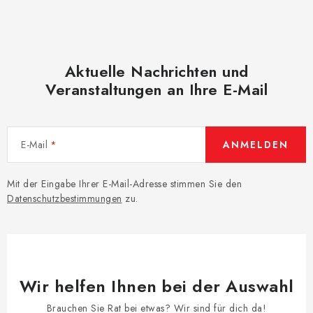
Aktuelle Nachrichten und
Veranstaltungen an Ihre E-Mail
E-Mail
ANMELDEN
Mit der Eingabe Ihrer E-Mail-Adresse stimmen Sie den
Datenschutzbestimmungen
zu.
Wir helfen Ihnen bei der Auswahl
Brauchen Sie Rat bei etwas? Wir sind für dich da!