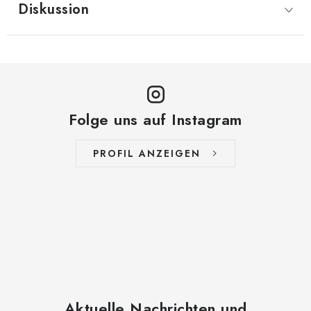
Diskussion
Folge uns auf Instagram
PROFIL ANZEIGEN
Aktuelle Nachrichten und