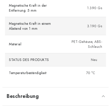
Magnetische Kraft in der
1.390 Gs
Entfernung. 5 mm
Magnetische Kraft in einem
3.190 Gs
Abstand von 1 mm
PET-Gehäuse, ABS-
Material
Schlauch
STATUS DES PRODUKTS
Neu
Temperaturbeständigkeit
70 °C
Beschreibung