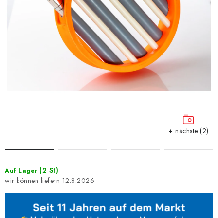
+ nächste (2)
(2 St)
Auf Lager
12.8.2026