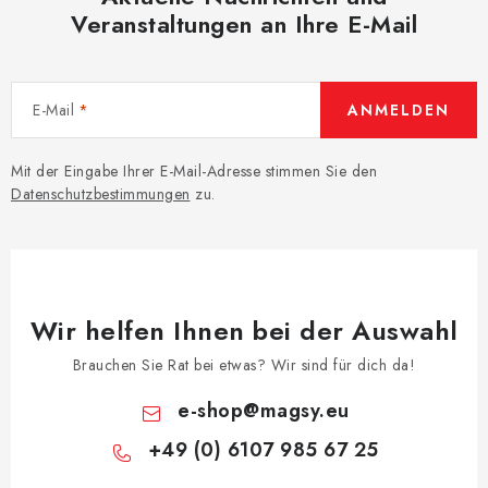
Veranstaltungen an Ihre E-Mail
E-Mail
ANMELDEN
Mit der Eingabe Ihrer E-Mail-Adresse stimmen Sie den
Datenschutzbestimmungen
zu.
Wir helfen Ihnen bei der Auswahl
Brauchen Sie Rat bei etwas? Wir sind für dich da!
e-shop
@
magsy.eu
+49 (0) 6107 985 67 25