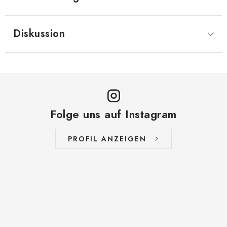
Diskussion
Folge uns auf Instagram
PROFIL ANZEIGEN