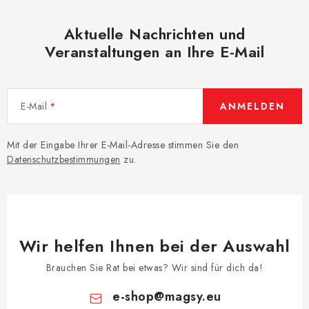
Aktuelle Nachrichten und
Veranstaltungen an Ihre E-Mail
E-Mail
ANMELDEN
Mit der Eingabe Ihrer E-Mail-Adresse stimmen Sie den
Datenschutzbestimmungen
zu.
Wir helfen Ihnen bei der Auswahl
Brauchen Sie Rat bei etwas? Wir sind für dich da!
e-shop
@
magsy.eu