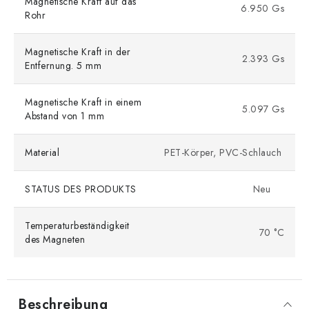
Magnetische Kraft auf das
6.950 Gs
Rohr
Magnetische Kraft in der
2.393 Gs
Entfernung. 5 mm
Magnetische Kraft in einem
5.097 Gs
Abstand von 1 mm
Material
PET-Körper, PVC-Schlauch
STATUS DES PRODUKTS
Neu
Temperaturbeständigkeit
70 °C
des Magneten
Beschreibung